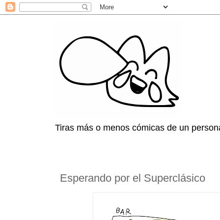
Tiras más o menos cómicas de un persona
Esperando por el Superclásico