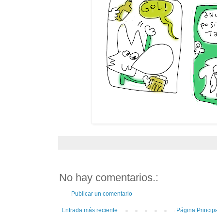
No hay comentarios.:
Publicar un comentario
Entrada más reciente
Página Princip