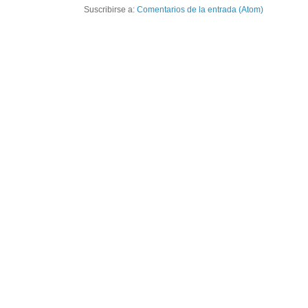
Suscribirse a:
Comentarios de la entrada (Atom)