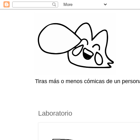
Tiras más o menos cómicas de un persona
Laboratorio