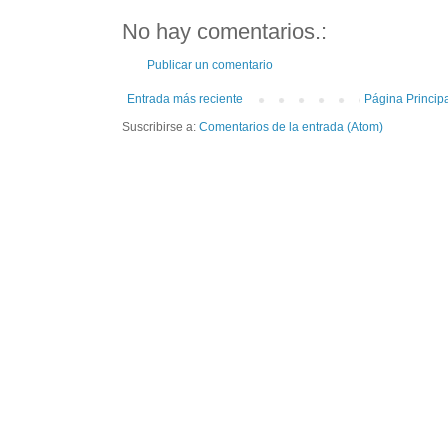
No hay comentarios.:
Publicar un comentario
Entrada más reciente
Página Princip
Suscribirse a:
Comentarios de la entrada (Atom)