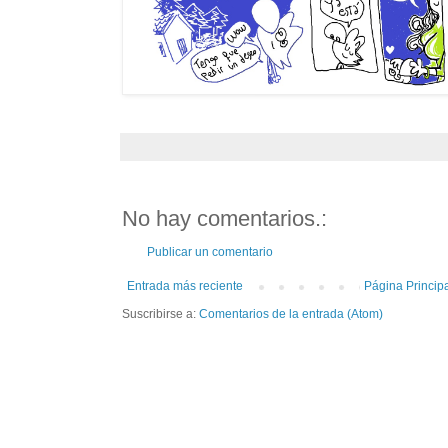
No hay comentarios.:
Publicar un comentario
Entrada más reciente
Página Princip
Suscribirse a:
Comentarios de la entrada (Atom)