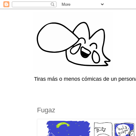
Tiras más o menos cómicas de un persona
Fugaz